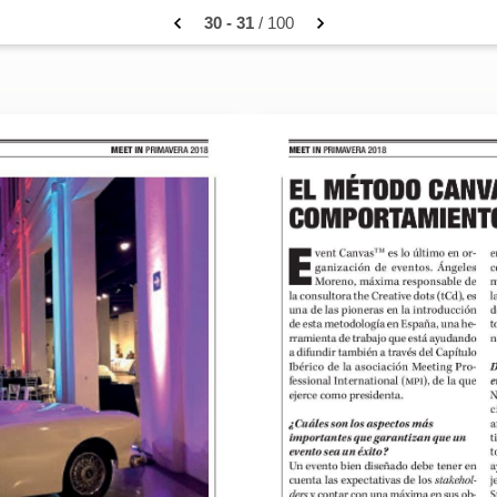
30 - 31
/ 100