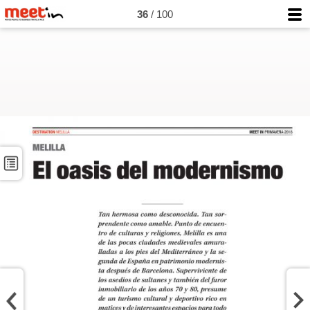
36
/ 100