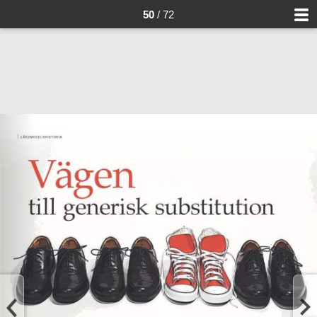
50
/ 72