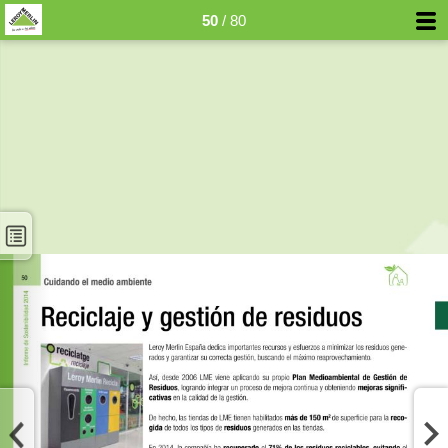
50
/ 80