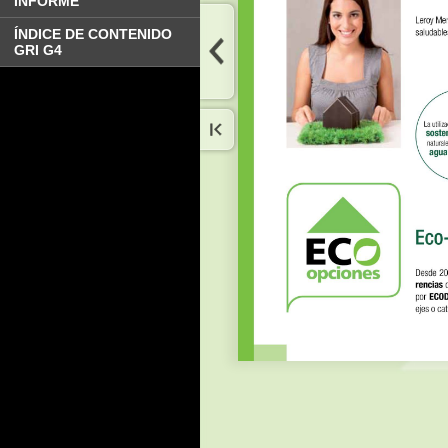
INFORME
ÍNDICE DE CONTENIDO
GRI G4