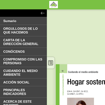
Sumario
ORGULLOSOS DE LO
QUE HACEMOS
CARTA DE LA
DIRECCIÓN GENERAL
CONÓCENOS
COMPROMISO CON LAS
PERSONAS
CUIDANDO EL MEDIO
AMBIENTE
ACCIÓN SOCIAL
PRINCIPALES
INDICADORES
ACERCA DE ESTE