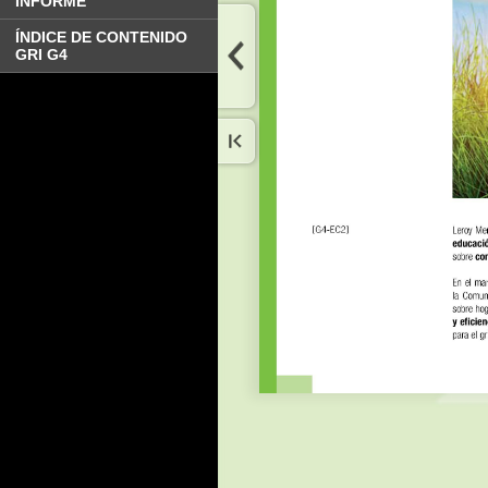
INFORME
ÍNDICE DE CONTENIDO
GRI G4