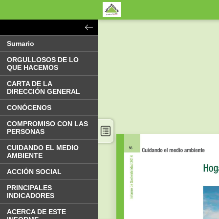
Sumario
ORGULLOSOS DE LO
QUE HACEMOS
CARTA DE LA
DIRECCIÓN GENERAL
CONÓCENOS
COMPROMISO CON LAS
PERSONAS
CUIDANDO EL MEDIO
AMBIENTE
ACCIÓN SOCIAL
PRINCIPALES
INDICADORES
ACERCA DE ESTE