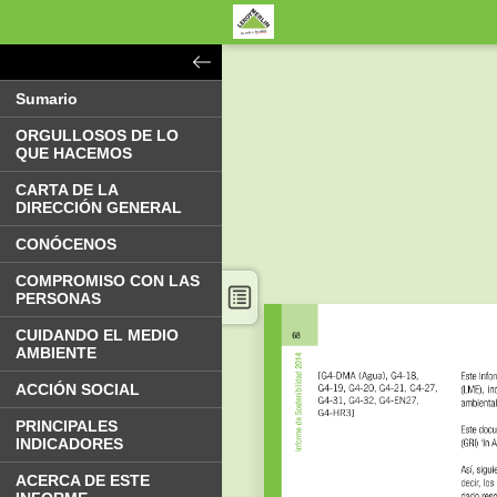
Sumario
ORGULLOSOS DE LO
QUE HACEMOS
CARTA DE LA
DIRECCIÓN GENERAL
CONÓCENOS
COMPROMISO CON LAS
PERSONAS
CUIDANDO EL MEDIO
AMBIENTE
ACCIÓN SOCIAL
PRINCIPALES
INDICADORES
ACERCA DE ESTE