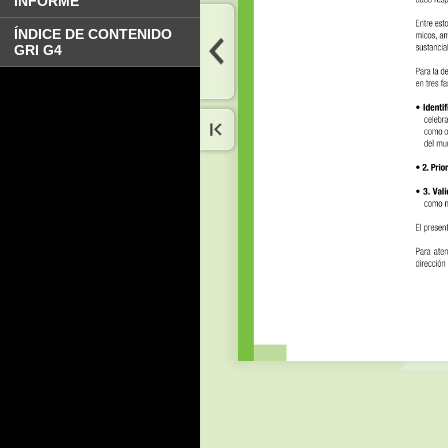
INFORME
ÍNDICE DE CONTENIDO
GRI G4